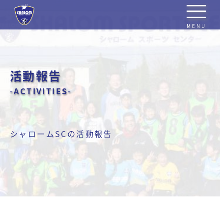
MENU
活動報告
-ACTIVITIES-
シャロームSCの活動報告