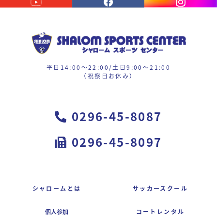
平日14:00〜22:00/土日9:00〜21:00
（祝祭日お休み）
0296-45-8087
0296-45-8097
シャロームとは
サッカースクール
個人参加
コートレンタル