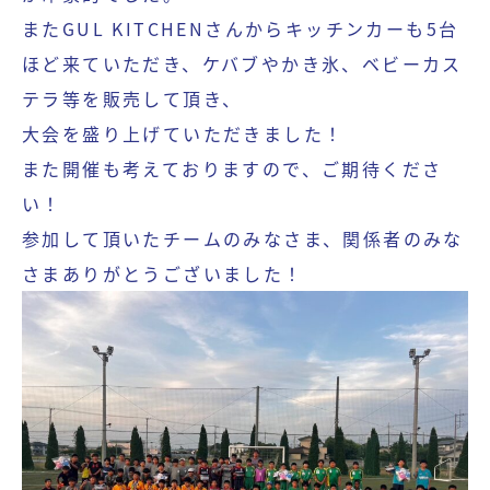
またGUL KITCHENさんからキッチンカーも5台
ほど来ていただき、ケバブやかき氷、ベビーカス
テラ等を販売して頂き、
大会を盛り上げていただきました！
また開催も考えておりますので、ご期待くださ
い！
参加して頂いたチームのみなさま、関係者のみな
さまありがとうございました！