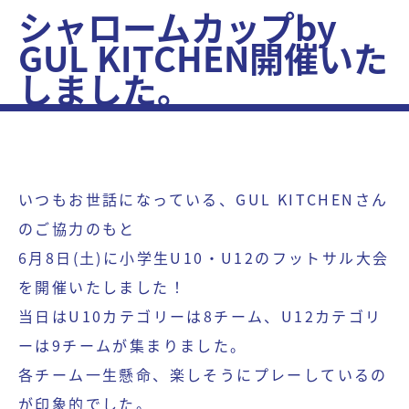
シャロームカップby
GUL KITCHEN開催いた
しました。
いつもお世話になっている、GUL KITCHENさん
のご協力のもと
6月8日(土)に小学生U10・U12のフットサル大会
を開催いたしました！
当日はU10カテゴリーは8チーム、U12カテゴリ
ーは9チームが集まりました。
各チーム一生懸命、楽しそうにプレーしているの
が印象的でした。