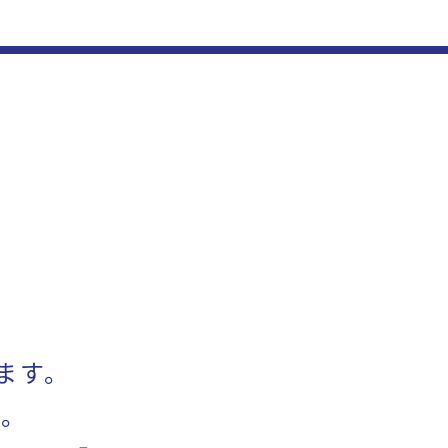
ます。
す。