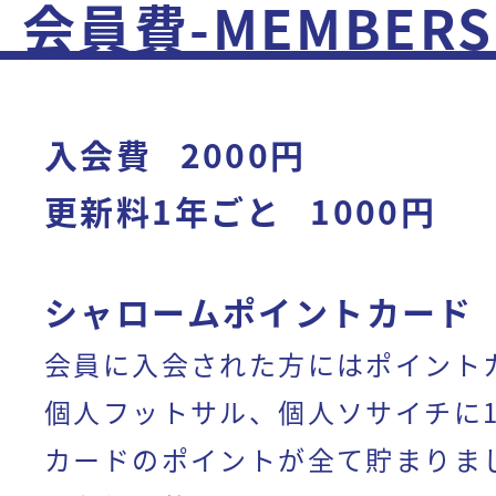
会員費-MEMBERSH
入会費
2000円
更新料1年ごと
1000円
シャロームポイントカード
会員に入会された方にはポイント
個人フットサル、個人ソサイチに
カードのポイントが全て貯まりま