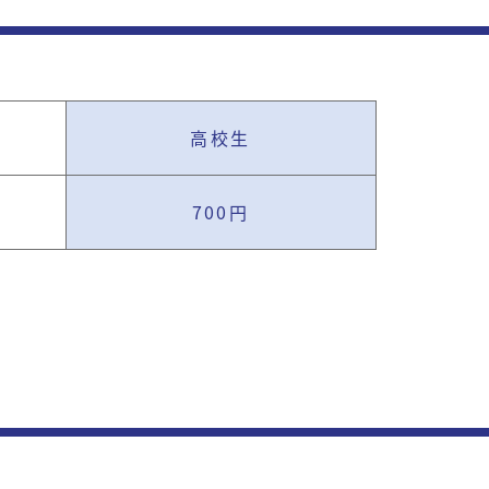
高校生
700円