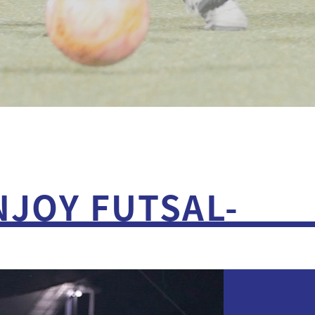
OY FUTSAL-