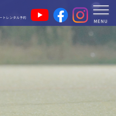
ートレンタル予約
MENU