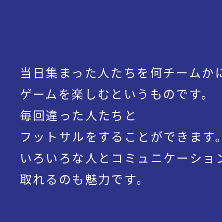
当日集まった人たちを何チームか
ゲームを楽しむというものです。
毎回違った人たちと
フットサルをすることができます
いろいろな人とコミュニケーショ
取れるのも魅力です。