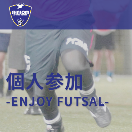
個人参加
-ENJOY FUTSAL-