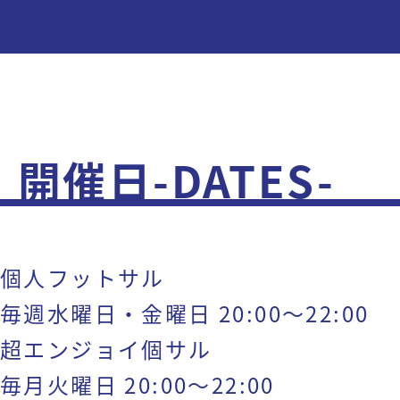
開催日-DATES-
個人フットサル
毎週水曜日・金曜日 20:00～22:00
超エンジョイ個サル
毎月火曜日 20:00～22:00